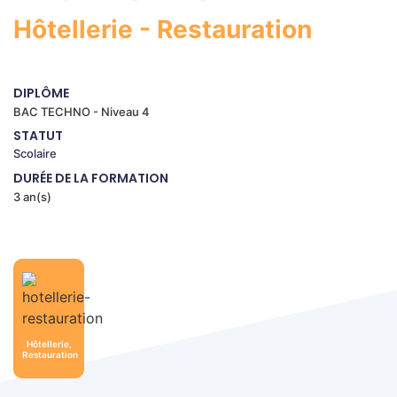
Hôtellerie - Restauration
DIPLÔME
BAC TECHNO - Niveau 4
STATUT
Scolaire
DURÉE DE LA FORMATION
3 an(s)
Hôtellerie,
Restauration