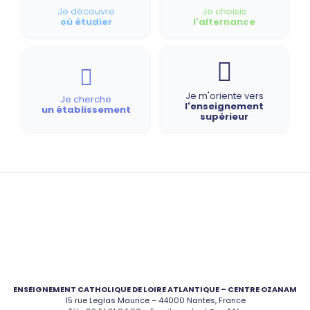
Je découvre
Je choisis
où étudier
l'alternance
Je m'oriente vers
Je cherche
l'enseignement
un établissement
supérieur
ENSEIGNEMENT CATHOLIQUE DE LOIRE ATLANTIQUE – CENTRE OZANAM
15 rue Leglas Maurice – 44000 Nantes, France