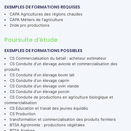
EXEMPLES DE FORMATIONS REQUISES
CAPA Agricultures des régions chaudes
CAPA Métiers de l'agriculture
2nde pro productions
Poursuite d'étude
EXEMPLES DE FORMATIONS POSSIBLES
CS Commercialisation du bétail : acheteur estimateur
CS Conduite d'un élevage avicole et commercialisation des
produits
CS Conduite d'un élevage bovin lait
CS Conduite d'un élevage caprin
CS Conduite d'un élevage ovin viande
CS Conduite d'un élevage porcin
CS Conduite de productions en agriculture biologique et
commercialisation
CS Éducation et travail des jeunes équidés
CS Production
transformation et commercialisation des produits fermiers
BTSA Agronomie : productions végétales
BTSA Analyse