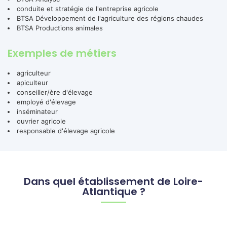
conduite et stratégie de l'entreprise agricole
BTSA Développement de l'agriculture des régions chaudes
BTSA Productions animales
Exemples de métiers
agriculteur
apiculteur
conseiller/ère d'élevage
employé d'élevage
inséminateur
ouvrier agricole
responsable d'élevage agricole
Dans quel établissement de Loire-
Atlantique ?