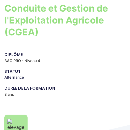
Conduite et Gestion de
l'Exploitation Agricole
(CGEA)
DIPLÔME
BAC PRO - Niveau 4
STATUT
Alternance
DURÉE DE LA FORMATION
3 ans