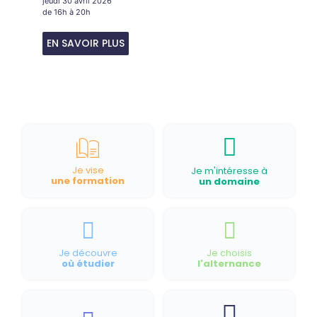
jeudi 30 avril 2026
de 16h à 20h
EN SAVOIR PLUS
Je vise
Je m'intéresse à
une formation
un domaine
Je découvre
Je choisis
où étudier
l'alternance