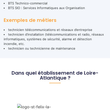
BTS Technico-commercial
BTS SIO : Services Informatiques aux Organisation
Exemples de métiers
technicien télécommunications et réseaux d’entreprise
technicien d’installation (télécommunications et radio, réseaux
informatiques, systèmes de sécurité, alarme et détection
incendie, etc.
technicien ou technicienne de maintenance
Dans quel établissement de Loire-
Atlantique ?