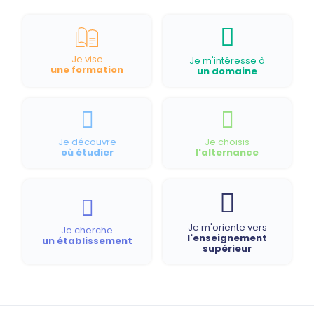
Je vise
Je m'intéresse à
une formation
un domaine
Je découvre
Je choisis
où étudier
l'alternance
Je m'oriente vers
Je cherche
l'enseignement
un établissement
supérieur