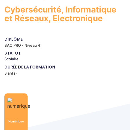
Cybersécurité, Informatique
et Réseaux, Electronique
DIPLÔME
BAC PRO - Niveau 4
STATUT
Scolaire
DURÉE DE LA FORMATION
3 an(s)
Numérique