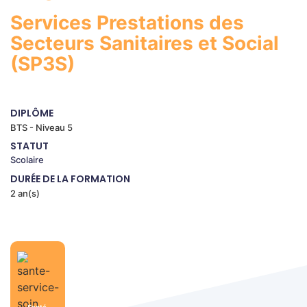
Services Prestations des
Secteurs Sanitaires et Social
(SP3S)
DIPLÔME
BTS - Niveau 5
STATUT
Scolaire
DURÉE DE LA FORMATION
2 an(s)