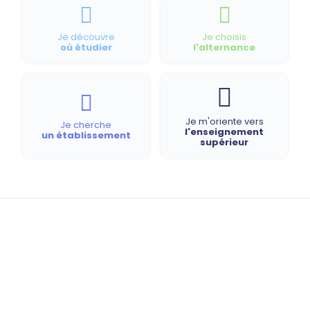
Je découvre
Je choisis
où étudier
l'alternance
Je m'oriente vers
Je cherche
l'enseignement
un établissement
supérieur