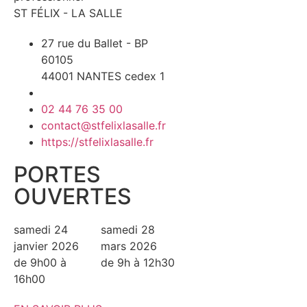
ST FÉLIX - LA SALLE
27 rue du Ballet - BP
60105
44001 NANTES cedex 1
02 44 76 35 00
contact@stfelixlasalle.fr
https://stfelixlasalle.fr
PORTES
OUVERTES
samedi 24
samedi 28
janvier 2026
mars 2026
de 9h00 à
de 9h à 12h30
16h00