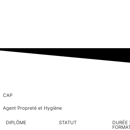
CAP
Agent Propreté et Hygiène
DIPLÔME
STATUT
DURÉE 
FORMA