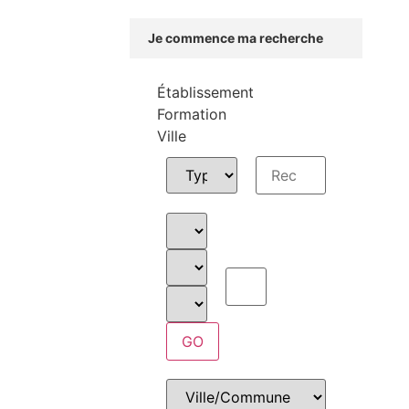
Je commence ma recherche
Établissement
Formation
Ville
GO