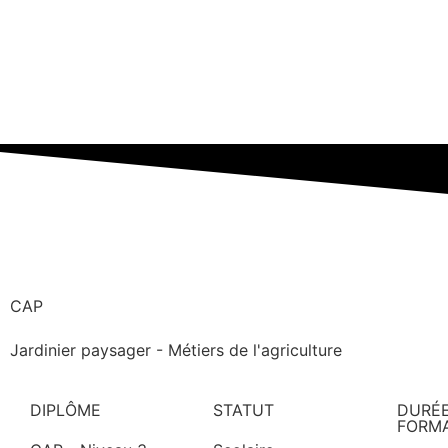
CAP
Jardinier paysager - Métiers de l'agriculture
DIPLÔME
STATUT
DURÉE
FORM