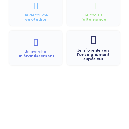
Je découvre
Je choisis
où étudier
l'alternance
Je m'oriente vers
Je cherche
l'enseignement
un établissement
supérieur