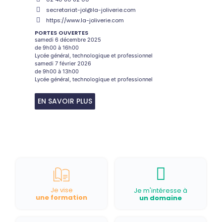
secretariat-jol@la-joliverie.com
https://www.la-joliverie.com
PORTES OUVERTES
samedi 6 décembre 2025
de 9h00 à 16h00
Lycée général, technologique et professionnel
samedi 7 février 2026
de 9h00 à 13h00
Lycée général, technologique et professionnel
EN SAVOIR PLUS
Je vise
Je m'intéresse à
une formation
un domaine