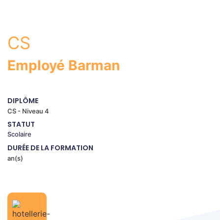
CS
Employé Barman
DIPLÔME
CS - Niveau 4
STATUT
Scolaire
DURÉE DE LA FORMATION
an(s)