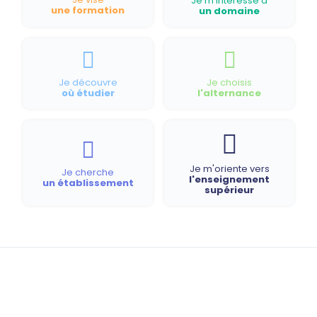
Je m'intéresse à
une formation
un domaine
Je découvre
Je choisis
où étudier
l'alternance
Je m'oriente vers
Je cherche
l'enseignement
un établissement
supérieur