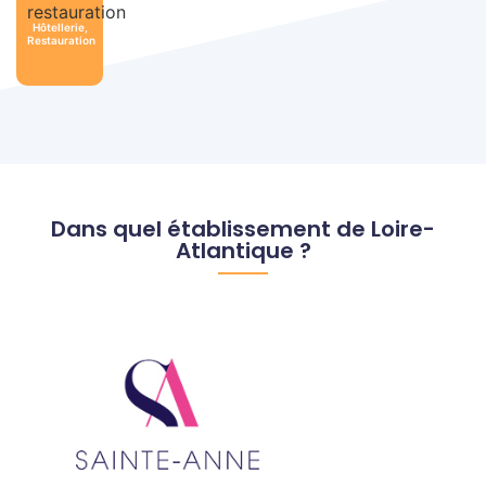
Hôtellerie,
Restauration
Dans quel établissement de Loire-
Atlantique ?