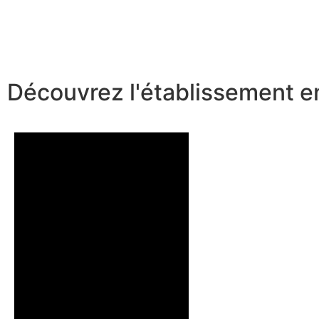
Découvrez l'établissement e