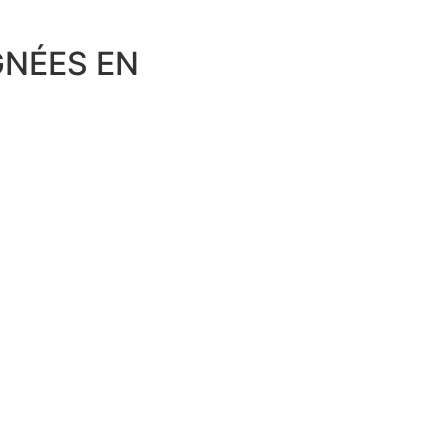
GNÉES EN