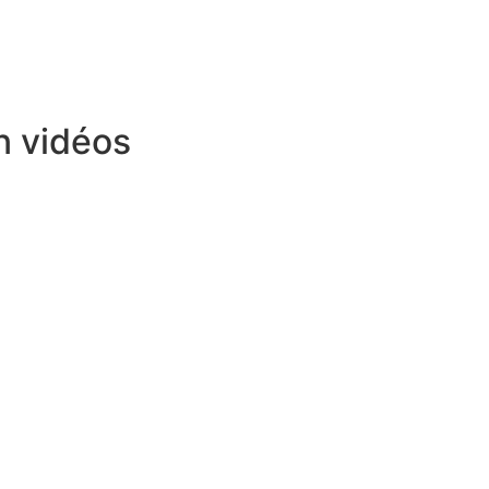
n vidéos