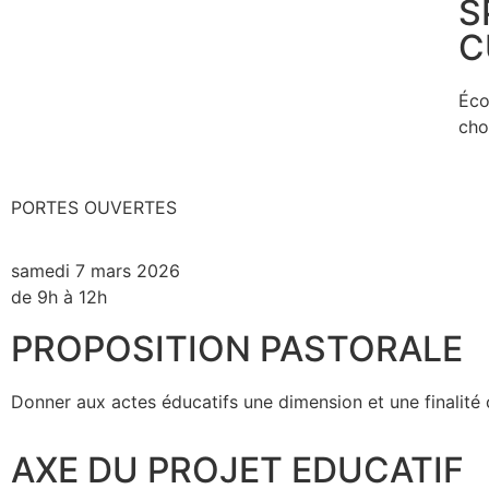
S
C
Éco
cho
PORTES OUVERTES
samedi 7 mars 2026
de 9h à 12h
PROPOSITION PASTORALE
Donner aux actes éducatifs une dimension et une finalité 
AXE DU PROJET EDUCATIF