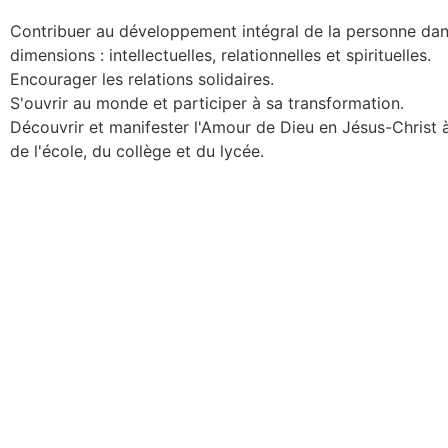
Contribuer au développement intégral de la personne dan
dimensions : intellectuelles, relationnelles et spirituelles.
Encourager les relations solidaires.
S'ouvrir au monde et participer à sa transformation.
Découvrir et manifester l'Amour de Dieu en Jésus-Christ à
de l'école, du collège et du lycée.