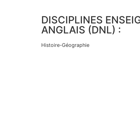
DISCIPLINES ENSEI
ANGLAIS (DNL) :
Histoire-Géographie