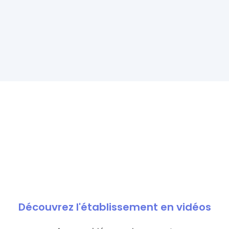
Découvrez l'établissement en vidéos