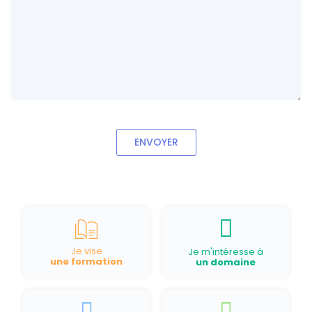
ENVOYER
Je vise
Je m'intéresse à
une formation
un domaine