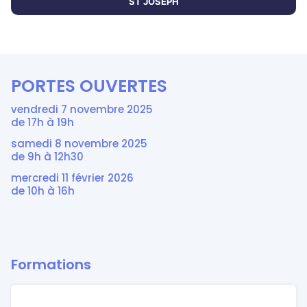
ST JOSEPH
PORTES OUVERTES
vendredi 7 novembre 2025
de 17h à 19h
samedi 8 novembre 2025
de 9h à 12h30
mercredi 11 février 2026
de 10h à 16h
Formations