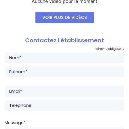
Aucune vidéo pour le moment
VOIR PLUS DE VIDÉOS
Contactez l'établissement
*champ obligatoire
Message
*