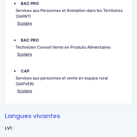
BAC PRO
Services aux Personnes et Animation dans les Territoires
(SAPAT)
Scolaire
BAC PRO
Technicien Conseil Vente en Produits Alimentaires
Scolaire
CAP
Services aux personnes et vente en espace rural
(SAPVER)
Scolaire
Langues vivantes
LV1 :