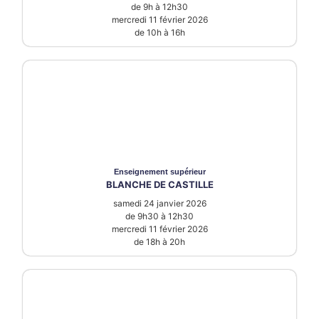
de 9h à 12h30
mercredi 11 février 2026
de 10h à 16h
Enseignement supérieur
BLANCHE DE CASTILLE
samedi 24 janvier 2026
de 9h30 à 12h30
mercredi 11 février 2026
de 18h à 20h