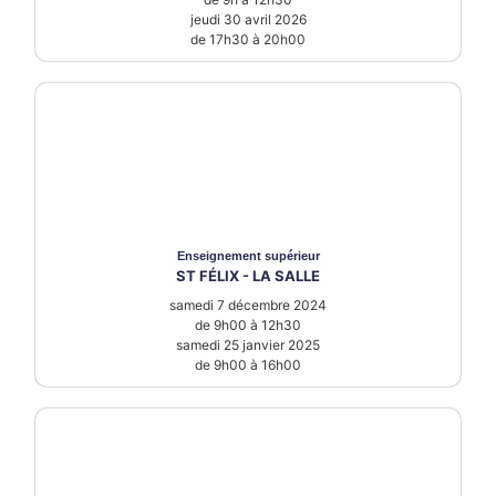
jeudi 30 avril 2026
de 17h30 à 20h00
Enseignement supérieur
ST FÉLIX - LA SALLE
samedi 7 décembre 2024
de 9h00 à 12h30
samedi 25 janvier 2025
de 9h00 à 16h00