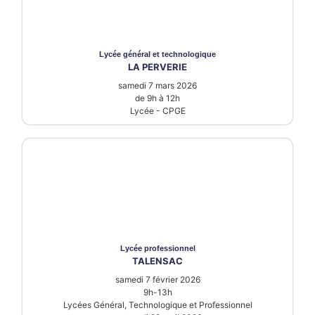
Lycée
général et technologique
LA PERVERIE
samedi 7 mars 2026
de 9h à 12h
Lycée - CPGE
Lycée
professionnel
TALENSAC
samedi 7 février 2026
9h-13h
Lycées Général, Technologique et Professionnel