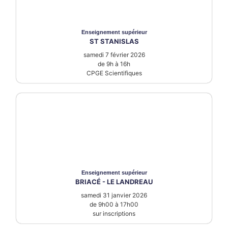
Enseignement supérieur
ST STANISLAS
samedi 7 février 2026
de 9h à 16h
CPGE Scientifiques
Enseignement supérieur
BRIACÉ - LE LANDREAU
samedi 31 janvier 2026
de 9h00 à 17h00
sur inscriptions