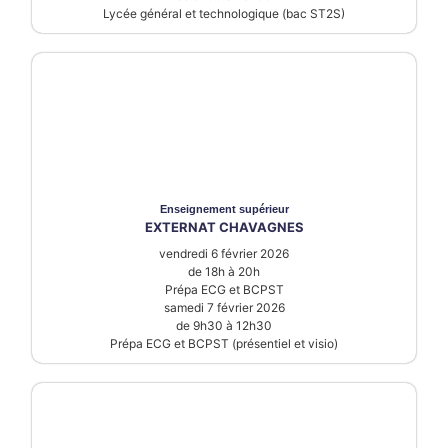
Lycée général et technologique (bac ST2S)
Enseignement supérieur
EXTERNAT CHAVAGNES
vendredi 6 février 2026
de 18h à 20h
Prépa ECG et BCPST
samedi 7 février 2026
de 9h30 à 12h30
Prépa ECG et BCPST (présentiel et visio)