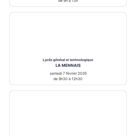
de 9h à 13h
Lycée
général et technologique
LA MENNAIS
samedi 7 février 2026
de 9h30 à 12h30