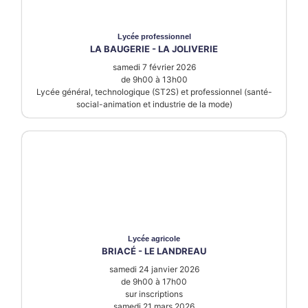
Lycée
professionnel
LA BAUGERIE - LA JOLIVERIE
samedi 7 février 2026
de 9h00 à 13h00
Lycée général, technologique (ST2S) et professionnel (santé-
social-animation et industrie de la mode)
Lycée
agricole
BRIACÉ - LE LANDREAU
samedi 24 janvier 2026
de 9h00 à 17h00
sur inscriptions
samedi 21 mars 2026