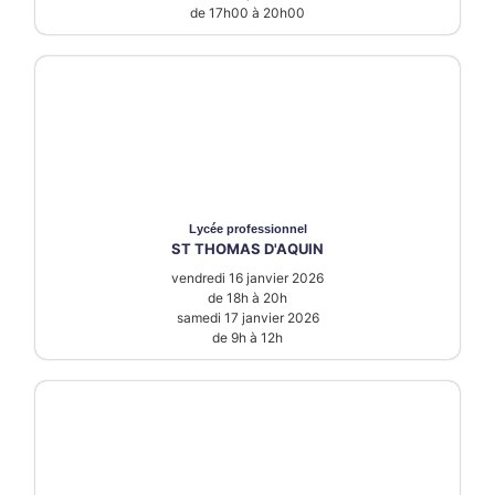
de 17h00 à 20h00
Lycée
professionnel
ST THOMAS D'AQUIN
vendredi 16 janvier 2026
de 18h à 20h
samedi 17 janvier 2026
de 9h à 12h