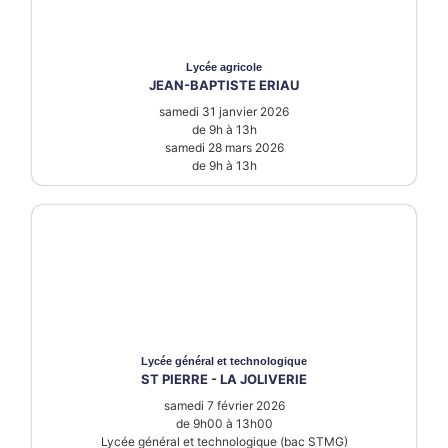
Lycée
agricole
JEAN-BAPTISTE ERIAU
samedi 31 janvier 2026
de 9h à 13h
samedi 28 mars 2026
de 9h à 13h
Lycée
général et technologique
ST PIERRE - LA JOLIVERIE
samedi 7 février 2026
de 9h00 à 13h00
Lycée général et technologique (bac STMG)