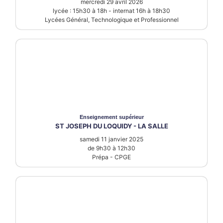
mercredi 29 avril 2026
lycée : 15h30 à 18h - internat 16h à 18h30
Lycées Général, Technologique et Professionnel
Enseignement supérieur
ST JOSEPH DU LOQUIDY - LA SALLE
samedi 11 janvier 2025
de 9h30 à 12h30
Prépa - CPGE