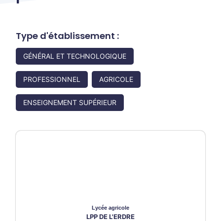
Type d'établissement :
GÉNÉRAL ET TECHNOLOGIQUE
PROFESSIONNEL
AGRICOLE
ENSEIGNEMENT SUPÉRIEUR
Lycée
agricole
LPP DE L'ERDRE