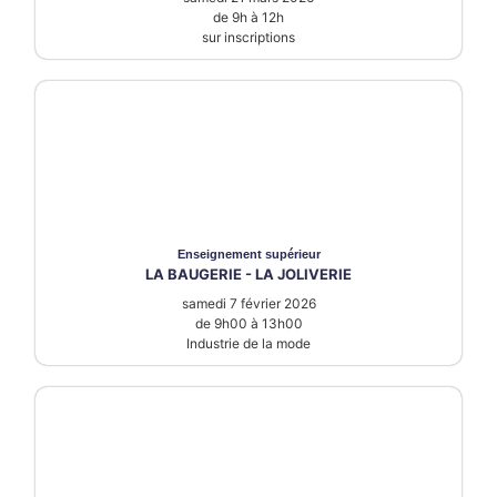
de 9h à 12h
sur inscriptions
Enseignement supérieur
LA BAUGERIE - LA JOLIVERIE
samedi 7 février 2026
de 9h00 à 13h00
Industrie de la mode