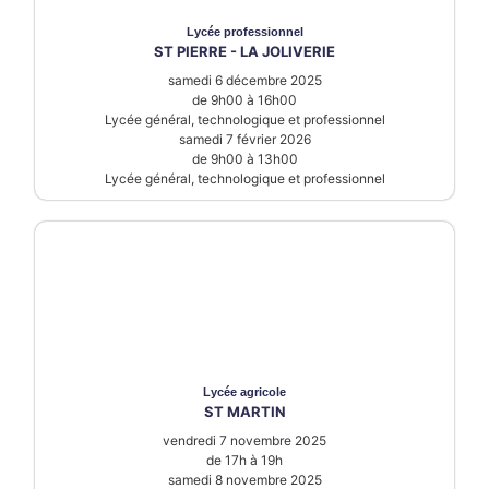
Lycée
professionnel
ST PIERRE - LA JOLIVERIE
samedi 6 décembre 2025
de 9h00 à 16h00
Lycée général, technologique et professionnel
samedi 7 février 2026
de 9h00 à 13h00
Lycée général, technologique et professionnel
Lycée
agricole
ST MARTIN
vendredi 7 novembre 2025
de 17h à 19h
samedi 8 novembre 2025