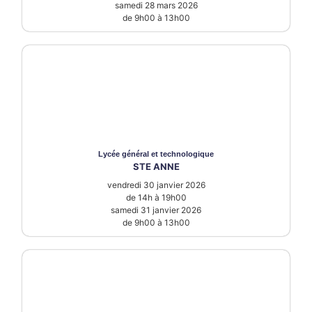
samedi 28 mars 2026
de 9h00 à 13h00
Lycée
général et technologique
STE ANNE
vendredi 30 janvier 2026
de 14h à 19h00
samedi 31 janvier 2026
de 9h00 à 13h00