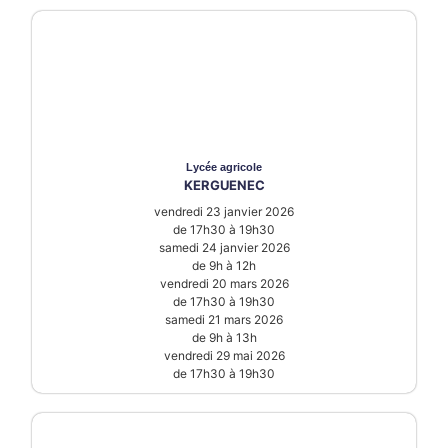
Lycée
agricole
KERGUENEC
vendredi 23 janvier 2026
de 17h30 à 19h30
samedi 24 janvier 2026
de 9h à 12h
vendredi 20 mars 2026
de 17h30 à 19h30
samedi 21 mars 2026
de 9h à 13h
vendredi 29 mai 2026
de 17h30 à 19h30