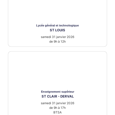
Lycée
général et technologique
ST LOUIS
samedi 31 janvier 2026
de 9h à 12h
Enseignement supérieur
ST CLAIR - DERVAL
samedi 31 janvier 2026
de 9h à 17h
BTSA