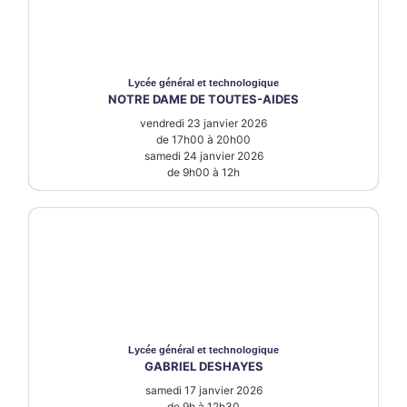
Lycée
général et technologique
NOTRE DAME DE TOUTES-AIDES
vendredi 23 janvier 2026
de 17h00 à 20h00
samedi 24 janvier 2026
de 9h00 à 12h
Lycée
général et technologique
GABRIEL DESHAYES
samedi 17 janvier 2026
de 9h à 12h30