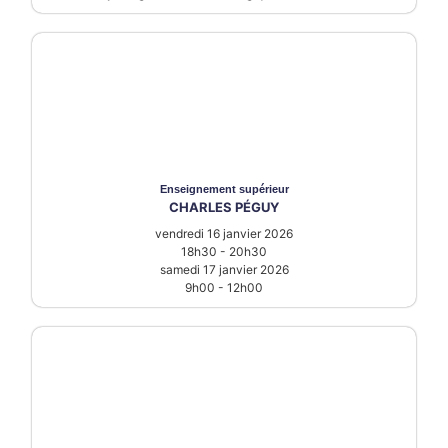
Enseignement supérieur
CHARLES PÉGUY
vendredi 16 janvier 2026
18h30 - 20h30
samedi 17 janvier 2026
9h00 - 12h00