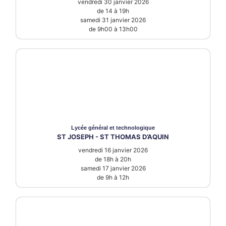
vendredi 30 janvier 2026
de 14 à 19h
samedi 31 janvier 2026
de 9h00 à 13h00
Lycée
général et technologique
ST JOSEPH - ST THOMAS D’AQUIN
vendredi 16 janvier 2026
de 18h à 20h
samedi 17 janvier 2026
de 9h à 12h