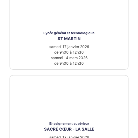
Lycée
général et technologique
ST MARTIN
samedi 17 janvier 2026
de 9h00 à 12h30
samedi 14 mars 2026
de 9h00 à 12h30
Enseignement supérieur
SACRÉ CŒUR - LA SALLE
samedi 17 janvier 2026