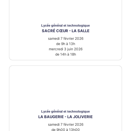
Lycée
général et technologique
SACRÉ CŒUR - LA SALLE
samedi 7 février 2026
de 9h à 13h
mercredi 3 juin 2026
de 14h à 18h
Lycée
général et technologique
LA BAUGERIE - LA JOLIVERIE
samedi 7 février 2026
de 9h00 à 13h00