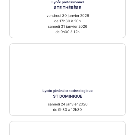
Lycée
professionnel
STE THÉRÈSE
vendredi 30 janvier 2026
de 17h30 à 20h
samedi 31 janvier 2026
de 9h00 à 12h
Lycée
général et technologique
ST DOMINIQUE
samedi 24 janvier 2026
de 9h30 à 12h30