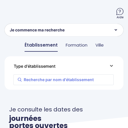
Aide
Je commence ma recherche
Établissement
Formation
Ville
Je consulte les dates des
journées
portes ouvertes