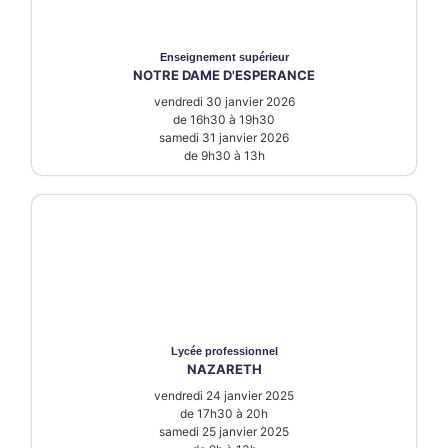
Enseignement supérieur
NOTRE DAME D'ESPERANCE
vendredi 30 janvier 2026
de 16h30 à 19h30
samedi 31 janvier 2026
de 9h30 à 13h
Lycée
professionnel
NAZARETH
vendredi 24 janvier 2025
de 17h30 à 20h
samedi 25 janvier 2025