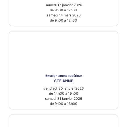
samedi 17 janvier 2026
de 9h00 à 12h30
samedi 14 mars 2026
de 9h00 à 12h30
Enseignement supérieur
STE ANNE
vendredi 30 janvier 2026
de 14h00 à 19h00
samedi 31 janvier 2026
de 9h00 à 13h00