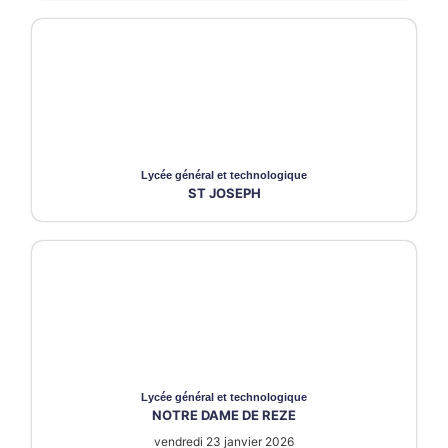
Lycée
général et technologique
ST JOSEPH
Lycée
général et technologique
NOTRE DAME DE REZE
vendredi 23 janvier 2026