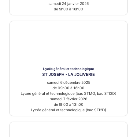
samedi 24 janvier 2026
de 9h00 à 16h00
Lycée
général et technologique
ST JOSEPH - LA JOLIVERIE
samedi 6 décembre 2025
de 09h00 à 16h00
Lycée général et technologique (bac STMG, bac STI2D)
samedi 7 février 2026
de 9h00 à 13h00
Lycée général et technologique (bac STI2D)