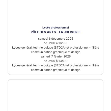
Lycée
professionnel
PÔLE DES ARTS - LA JOLIVERIE
samedi 6 décembre 2025
de 9h00 à 16h00
Lycée général, technologique (STD2A) et professionnel - filière
communication graphique et design
samedi 7 février 2026
de 9h00 à 13h00
Lycée général, technologique (STD2A) et professionnel - filière
communication graphique et design