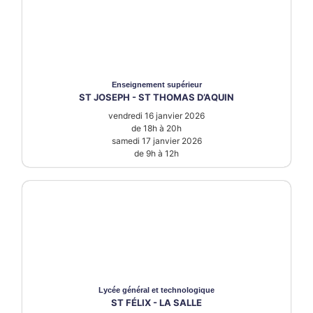
Enseignement supérieur
ST JOSEPH - ST THOMAS D’AQUIN
vendredi 16 janvier 2026
de 18h à 20h
samedi 17 janvier 2026
de 9h à 12h
Lycée
général et technologique
ST FÉLIX - LA SALLE