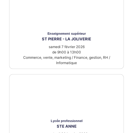
Enseignement supérieur
ST PIERRE - LA JOLIVERIE
samedi 7 février 2026
de 9h00 à 13h00
Commerce, vente, marketing / Finance, gestion, RH /
Informatique
Lycée
professionnel
STE ANNE