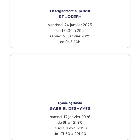
Enseignement supérieur
ST JOSEPH
vendredi 24 janvier 2025
de 17h30 à 20h
samedi 25 janvier 2025
de 9h à 13h
Lycée
agricole
GABRIEL DESHAYES
samedi 17 janvier 2026
de 9h à 12h30
jeudi 30 avril 2026
de 17h30 à 20h00